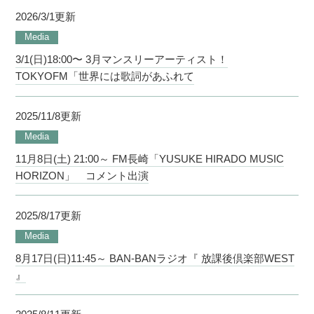
2026/3/1更新
Media
3/1(日)18:00〜 3月マンスリーアーティスト！
TOKYOFM「世界には歌詞があふれて
2025/11/8更新
Media
11月8日(土) 21:00～ FM長崎「YUSUKE HIRADO MUSIC
HORIZON」 コメント出演
2025/8/17更新
Media
8月17日(日)11:45～ BAN-BANラジオ『 放課後倶楽部WEST
』