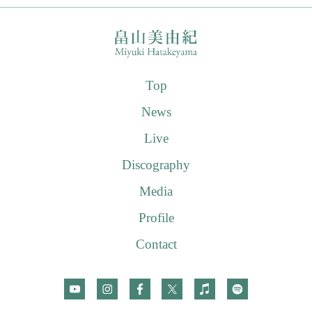
Top
News
Live
Discography
Media
Profile
Contact