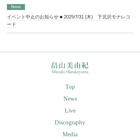
News
イベント中止のお知らせ ■ 2025/7/31 (木) 下北沢モナレコ
ード
Top
News
Live
Discography
Media