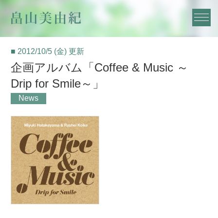
■ 2012/10/5 (金) 更新
企画アルバム「Coffee & Music ～
Drip for Smile～」
News