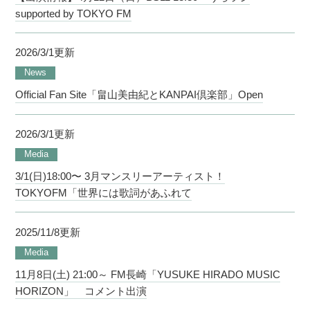
supported by TOKYO FM
2026/3/1更新
News
Official Fan Site「畠山美由紀とKANPAI倶楽部」Open
2026/3/1更新
Media
3/1(日)18:00〜 3月マンスリーアーティスト！
TOKYOFM「世界には歌詞があふれて
2025/11/8更新
Media
11月8日(土) 21:00～ FM長崎「YUSUKE HIRADO MUSIC
HORIZON」 コメント出演