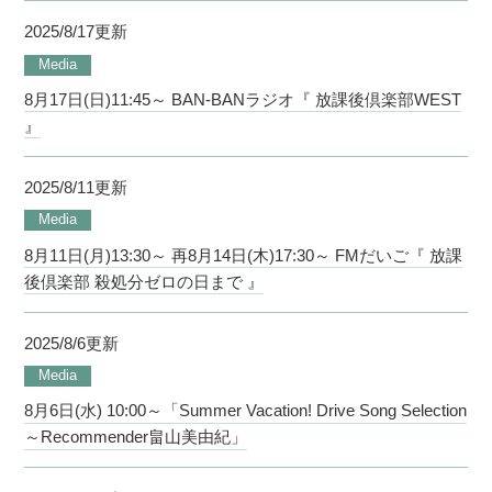
2025/8/17更新
Media
8月17日(日)11:45～ BAN-BANラジオ『 放課後倶楽部WEST
』
2025/8/11更新
Media
8月11日(月)13:30～ 再8月14日(木)17:30～ FMだいご『 放課
後倶楽部 殺処分ゼロの日まで 』
2025/8/6更新
Media
8月6日(水) 10:00～「Summer Vacation! Drive Song Selection
～Recommender畠山美由紀」