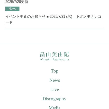
2025/7/28更新
News
イベント中止のお知らせ ■ 2025/7/31 (木) 下北沢モナレコ
ード
Top
News
Live
Discography
Media