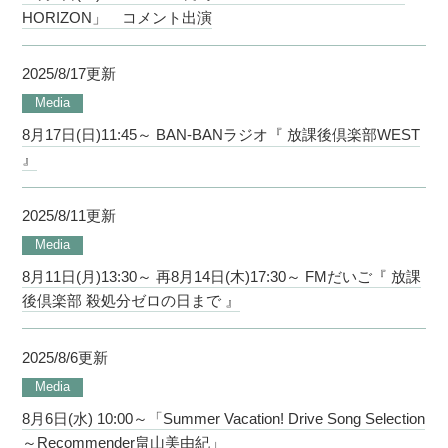
HORIZON」 コメント出演
2025/8/17更新
Media
8月17日(日)11:45～ BAN-BANラジオ『 放課後倶楽部WEST
』
2025/8/11更新
Media
8月11日(月)13:30～ 再8月14日(木)17:30～ FMだいご『 放課
後倶楽部 殺処分ゼロの日まで 』
2025/8/6更新
Media
8月6日(水) 10:00～「Summer Vacation! Drive Song Selection
～Recommender畠山美由紀」