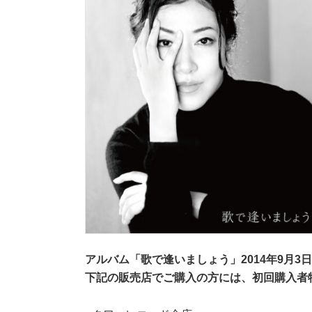
アルバム「歌で逢いましょう」2014年9月3日(
下記の販売店でご購入の方には、初回購入者