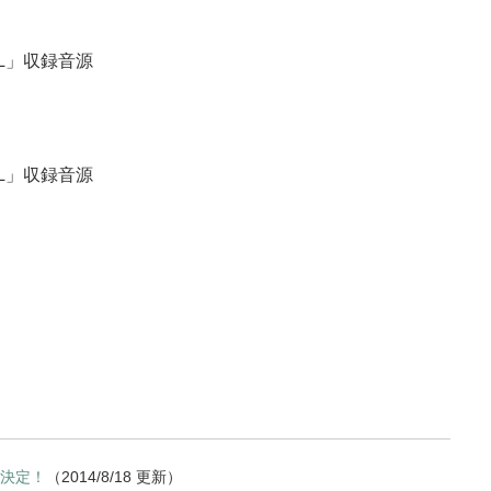
HAPEL」収録音源
HAPEL」収録音源
売決定！
（2014/8/18 更新）