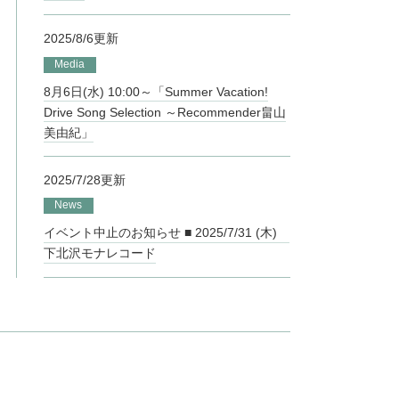
2025/8/6更新
Media
8月6日(水) 10:00～「Summer Vacation!
Drive Song Selection ～Recommender畠山
美由紀」
2025/7/28更新
News
イベント中止のお知らせ ■ 2025/7/31 (木)
下北沢モナレコード