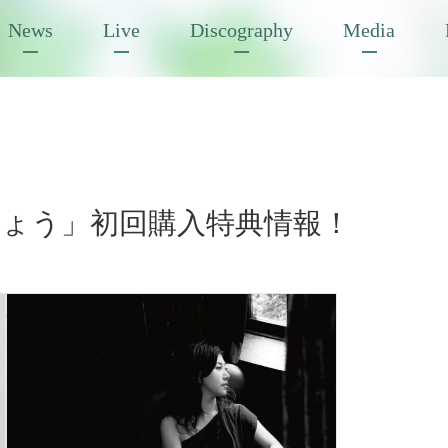
News
Live
Discography
Media
ょう」初回購入特典情報！