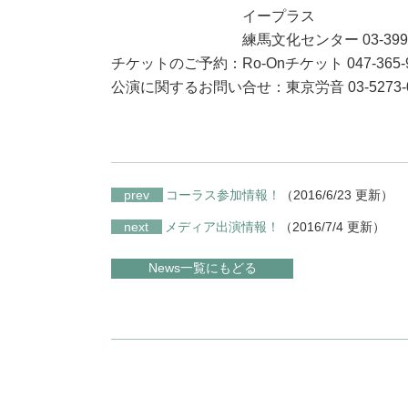
イープラス
練馬文化センター 03-3993-3
チケットのご予約：Ro-Onチケット 047-365-9
公演に関するお問い合せ：東京労音 03-5273-0
prev
コーラス参加情報！
（2016/6/23 更新）
next
メディア出演情報！
（2016/7/4 更新）
News一覧にもどる