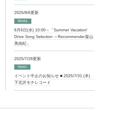
2025/8/6更新
Media
8月6日(水) 10:00～「Summer Vacation!
Drive Song Selection ～Recommender畠山
美由紀」
2025/7/28更新
News
イベント中止のお知らせ ■ 2025/7/31 (木)
下北沢モナレコード