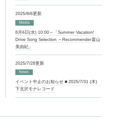
2025/8/6更新
Media
8月6日(水) 10:00～「Summer Vacation!
Drive Song Selection ～Recommender畠山
美由紀」
2025/7/28更新
News
イベント中止のお知らせ ■ 2025/7/31 (木)
下北沢モナレコード