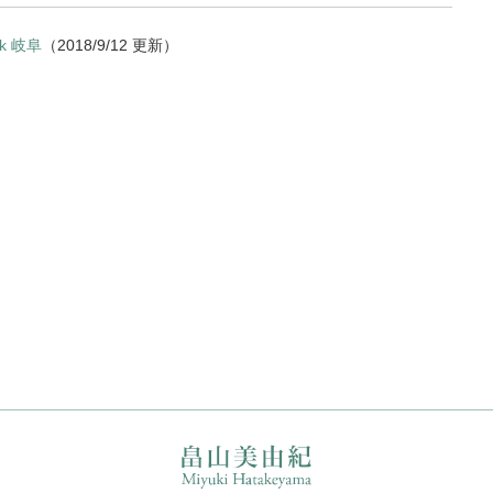
k 岐阜
（2018/9/12 更新）