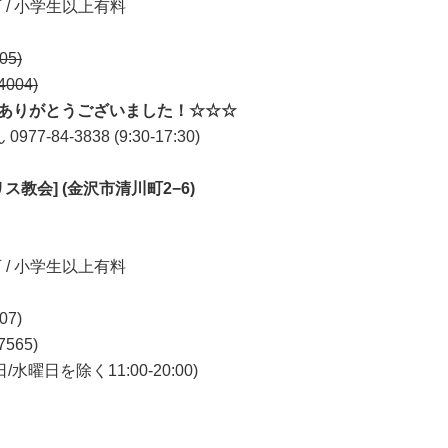
可 / 小学生以上有料
05)
004)
。ありがとうございました！☆☆☆
4-3838 (9:30-17:30)
ス教会] (金沢市清川町2−6)
可 / 小学生以上有料
07)
565)
日/水曜日を除く11:00-20:00)