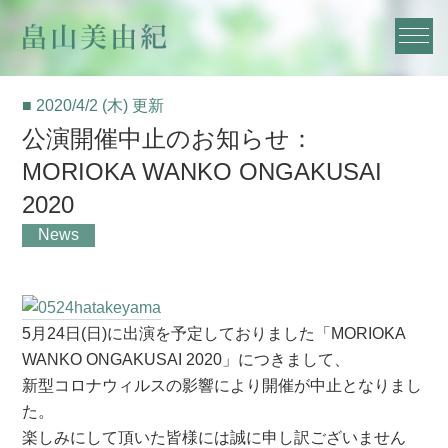
■ 2020/4/2 (木) 更新
公演開催中止のお知らせ：
MORIOKA WANKO ONGAKUSAI
2020
News
5月24日(日)に出演を予定しておりました「MORIOKA
WANKO ONGAKUSAI 2020」につきまして、
新型コロナウィルスの影響により開催が中止となりまし
た。
楽しみにして頂いた皆様には誠に申し訳ございません