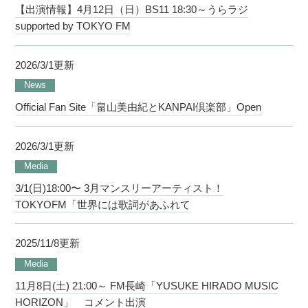
【出演情報】4月12日（日）BS11 18:30～うらラジ
supported by TOKYO FM
2026/3/1更新
News
Official Fan Site「畠山美由紀とKANPAI倶楽部」Open
2026/3/1更新
Media
3/1(日)18:00〜 3月マンスリーアーティスト！
TOKYOFM「世界には歌詞があふれて
2025/11/8更新
Media
11月8日(土) 21:00～ FM長崎「YUSUKE HIRADO MUSIC
HORIZON」 コメント出演