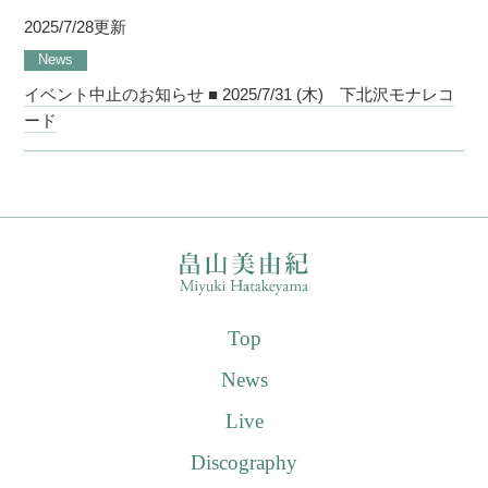
2025/7/28更新
News
イベント中止のお知らせ ■ 2025/7/31 (木) 下北沢モナレコ
ード
Top
News
Live
Discography