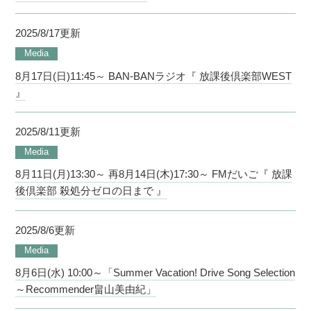
2025/8/17更新
Media
8月17日(日)11:45～ BAN-BANラジオ『 放課後倶楽部WEST
』
2025/8/11更新
Media
8月11日(月)13:30～ 再8月14日(木)17:30～ FMだいご『 放課
後倶楽部 殺処分ゼロの日まで 』
2025/8/6更新
Media
8月6日(水) 10:00～「Summer Vacation! Drive Song Selection
～Recommender畠山美由紀」