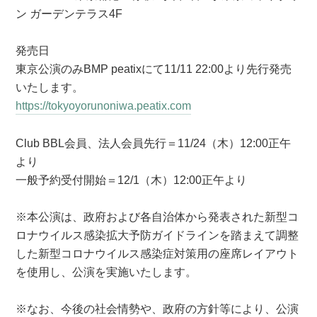
ン ガーデンテラス4F
発売日
東京公演のみBMP peatixにて11/11 22:00より先行発売
いたします。
https://tokyoyorunoniwa.peatix.com
Club BBL会員、法人会員先行＝11/24（木）12:00正午
より
一般予約受付開始＝12/1（木）12:00正午より
※本公演は、政府および各自治体から発表された新型コ
ロナウイルス感染拡大予防ガイドラインを踏まえて調整
した新型コロナウイルス感染症対策用の座席レイアウト
を使用し、公演を実施いたします。
※なお、今後の社会情勢や、政府の方針等により、公演