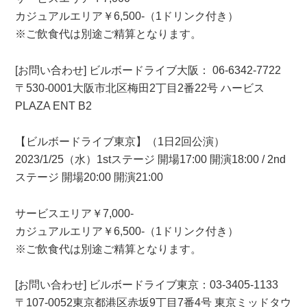
カジュアルエリア￥6,500-（1ドリンク付き）
※ご飲食代は別途ご精算となります。
[お問い合わせ] ビルボードライブ大阪： 06-6342-7722
〒530-0001大阪市北区梅田2丁目2番22号 ハービス
PLAZA ENT B2
【ビルボードライブ東京】（1日2回公演）
2023/1/25（水）1stステージ 開場17:00 開演18:00 / 2nd
ステージ 開場20:00 開演21:00
サービスエリア￥7,000-
カジュアルエリア￥6,500-（1ドリンク付き）
※ご飲食代は別途ご精算となります。
[お問い合わせ] ビルボードライブ東京：03-3405-1133
〒107-0052東京都港区赤坂9丁目7番4号 東京ミッドタウ