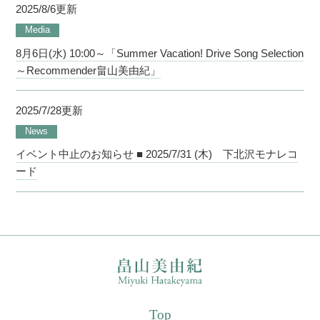
2025/8/6更新
Media
8月6日(水) 10:00～「Summer Vacation! Drive Song Selection
～Recommender畠山美由紀」
2025/7/28更新
News
イベント中止のお知らせ ■ 2025/7/31 (木) 下北沢モナレコ
ード
Top