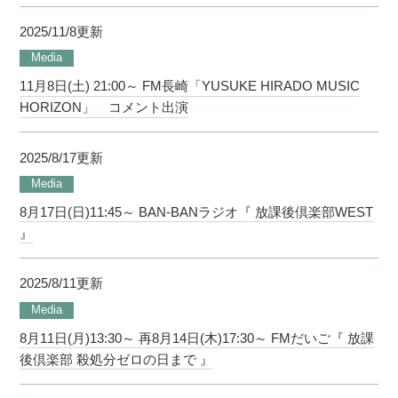
2025/11/8更新
Media
11月8日(土) 21:00～ FM長崎「YUSUKE HIRADO MUSIC
HORIZON」 コメント出演
2025/8/17更新
Media
8月17日(日)11:45～ BAN-BANラジオ『 放課後倶楽部WEST
』
2025/8/11更新
Media
8月11日(月)13:30～ 再8月14日(木)17:30～ FMだいご『 放課
後倶楽部 殺処分ゼロの日まで 』