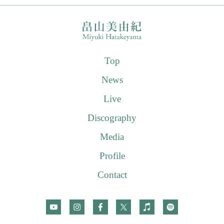
Top
News
Live
Discography
Media
Profile
Contact