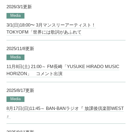
2026/3/1更新
Media
3/1(日)18:00〜 3月マンスリーアーティスト！
TOKYOFM「世界には歌詞があふれて
2025/11/8更新
Media
11月8日(土) 21:00～ FM長崎「YUSUKE HIRADO MUSIC
HORIZON」 コメント出演
2025/8/17更新
Media
8月17日(日)11:45～ BAN-BANラジオ『 放課後倶楽部WEST
』