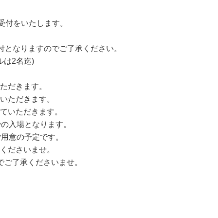
て受付をいたします。
となりますのでご了承ください。
は2名迄)
ただきます。
いただきます。
ていただきます。
の入場となります。
用意の予定です。
くださいませ。
ご了承くださいませ。