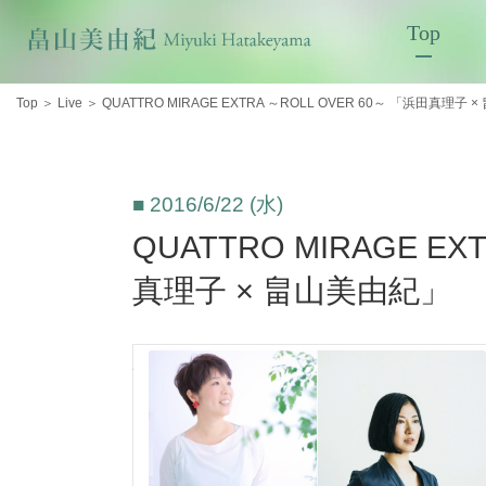
Top
Top
＞
Live
＞
QUATTRO MIRAGE EXTRA ～ROLL OVER 60～ 「浜田真理子
■ 2016/6/22 (水)
QUATTRO MIRAGE EX
真理子 × 畠山美由紀」