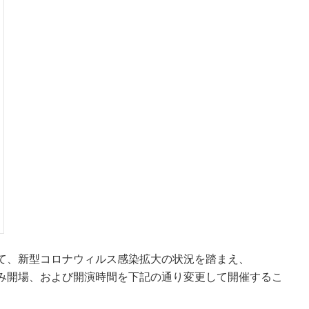
て、新型コロナウィルス感染拡大の状況を踏まえ、
ジのみ開場、および開演時間を下記の通り変更して開催するこ