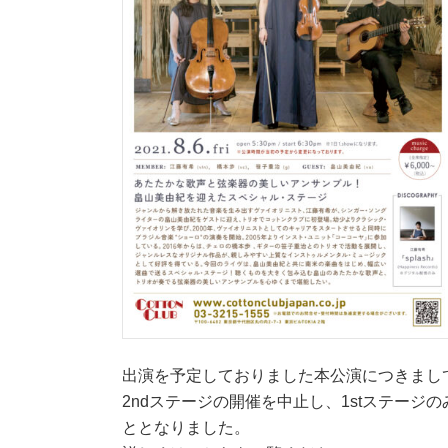
出演を予定しておりました本公演につきまし
2ndステージの開催を中止し、1stステー
ととなりました。