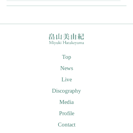
Top
News
Live
Discography
Media
Profile
Contact