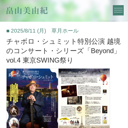
■ 2025/8/11 (月) 草月ホール
チャボロ・シュミット特別公演 越境
のコンサート・シリーズ「Beyond」
vol.4 東京SWING祭り