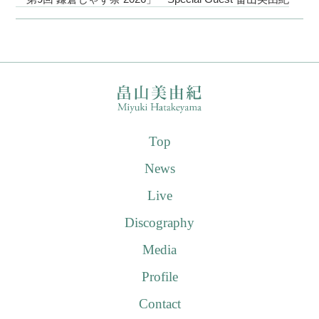
Top
News
Live
Discography
Media
Profile
Contact