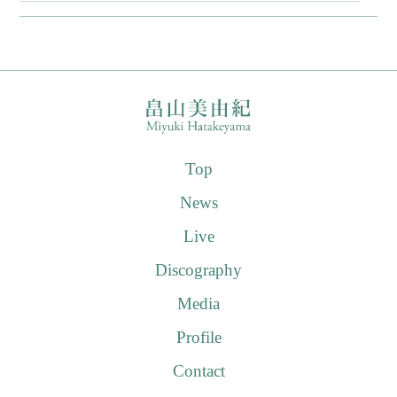
Top
News
Live
Discography
Media
Profile
Contact