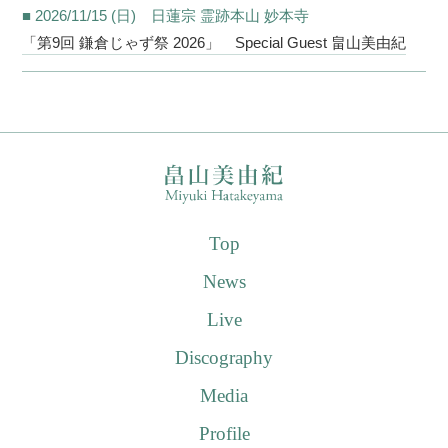
■ 2026/11/15 (日) 日蓮宗 霊跡本山 妙本寺
「第9回 鎌倉じゃず祭 2026」 Special Guest 畠山美由紀
Top
News
Live
Discography
Media
Profile