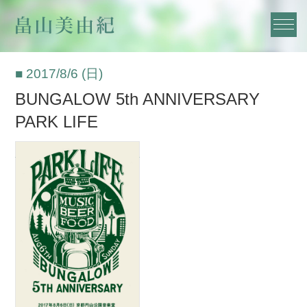
■ 2017/8/6 (日)
BUNGALOW 5th ANNIVERSARY
PARK LIFE