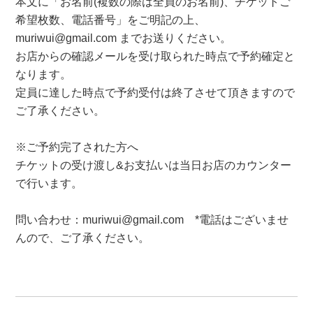
本文に「お名前(複数の際は全員のお名前)、チケットご
希望枚数、電話番号」をご明記の上、
muriwui@gmail.com までお送りください。
お店からの確認メールを受け取られた時点で予約確定と
なります。
定員に達した時点で予約受付は終了させて頂きますので
ご了承ください。
※ご予約完了された方へ
チケットの受け渡し&お支払いは当日お店のカウンター
で行います。
問い合わせ：muriwui@gmail.com *電話はございませ
んので、ご了承ください。