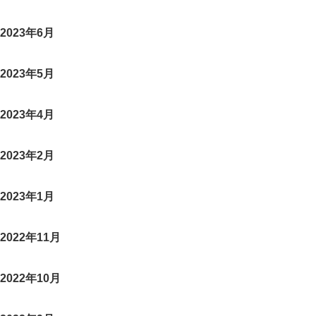
2023年6月
2023年5月
2023年4月
2023年2月
2023年1月
2022年11月
2022年10月