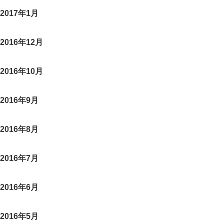
2017年1月
2016年12月
2016年10月
2016年9月
2016年8月
2016年7月
2016年6月
2016年5月