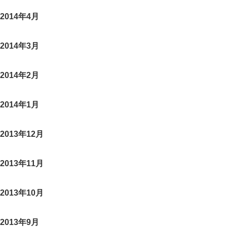
2014年4月
2014年3月
2014年2月
2014年1月
2013年12月
2013年11月
2013年10月
2013年9月