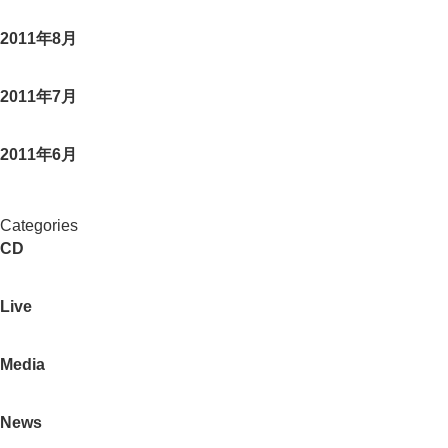
2011年8月
2011年7月
2011年6月
Categories
CD
Live
Media
News