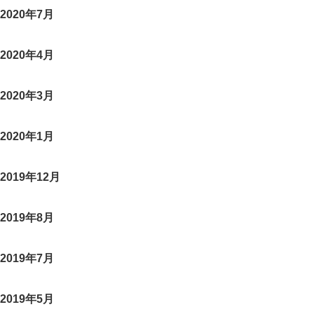
2020年7月
2020年4月
2020年3月
2020年1月
2019年12月
2019年8月
2019年7月
2019年5月