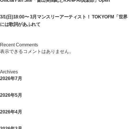
Official Fan Site「畠山美由紀とKANPAI倶楽部」Open
3/1(日)18:00〜 3月マンスリーアーティスト！ TOKYOFM「世界
には歌詞があふれて
Recent Comments
表示できるコメントはありません。
Archives
2026年7月
2026年5月
2026年4月
2026年3月