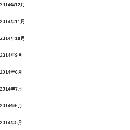
2014年12月
2014年11月
2014年10月
2014年9月
2014年8月
2014年7月
2014年6月
2014年5月