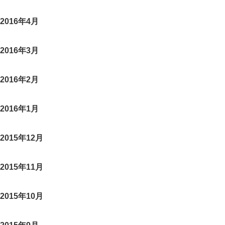
2016年4月
2016年3月
2016年2月
2016年1月
2015年12月
2015年11月
2015年10月