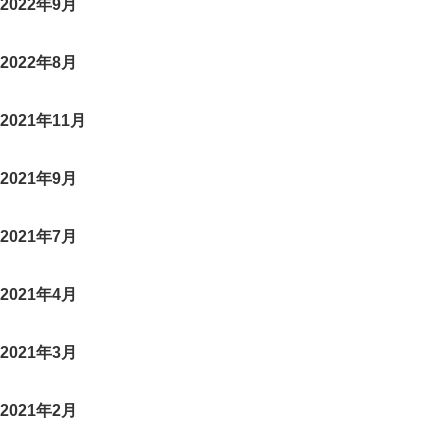
2022年9月
2022年8月
2021年11月
2021年9月
2021年7月
2021年4月
2021年3月
2021年2月