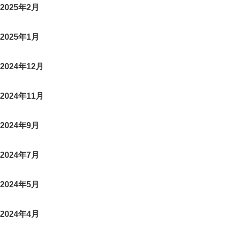
2025年2月
2025年1月
2024年12月
2024年11月
2024年9月
2024年7月
2024年5月
2024年4月