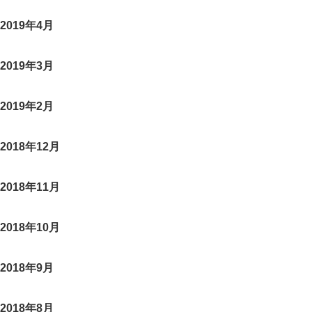
2019年4月
2019年3月
2019年2月
2018年12月
2018年11月
2018年10月
2018年9月
2018年8月