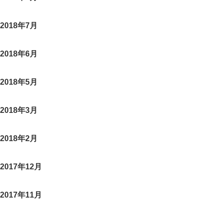
2018年7月
2018年6月
2018年5月
2018年3月
2018年2月
2017年12月
2017年11月