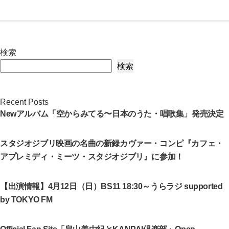
検索
検索
Recent Posts
Newアルバム「空からみてる〜日本のうた・唱歌集」発売決定
スタジオジブリ映画の名曲の新録カヴァー・コンピ『カフェ・
アプレミディ・ミーツ・スタジオジブリ』に参加！
【出演情報】4月12日（日）BS11 18:30～うらラジ supported
by TOKYO FM