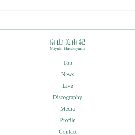
Top
News
Live
Discography
Media
Profile
Contact