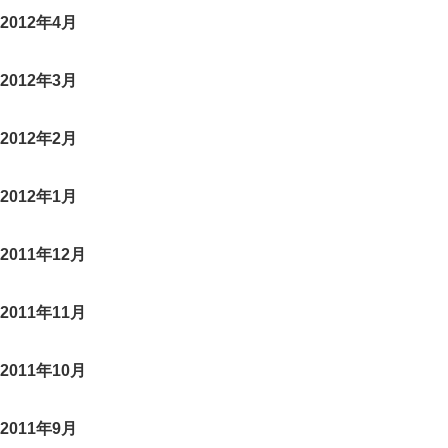
2012年4月
2012年3月
2012年2月
2012年1月
2011年12月
2011年11月
2011年10月
2011年9月