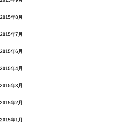
2015年9月
2015年8月
2015年7月
2015年6月
2015年4月
2015年3月
2015年2月
2015年1月