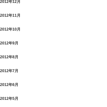
2012年12月
2012年11月
2012年10月
2012年9月
2012年8月
2012年7月
2012年6月
2012年5月