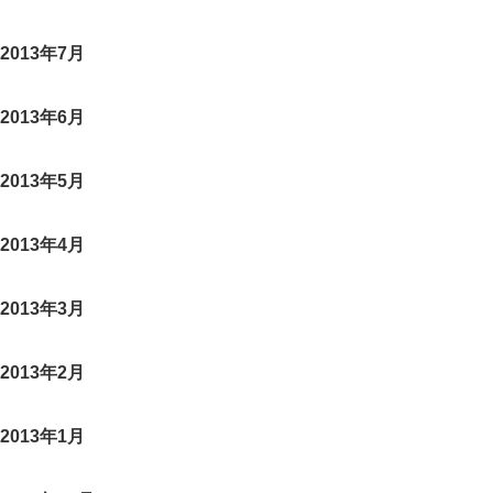
2013年7月
2013年6月
2013年5月
2013年4月
2013年3月
2013年2月
2013年1月