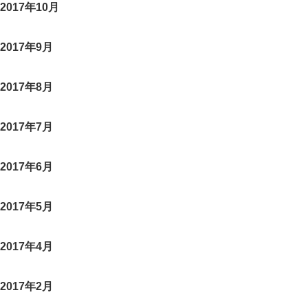
2017年10月
2017年9月
2017年8月
2017年7月
2017年6月
2017年5月
2017年4月
2017年2月