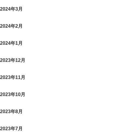
2024年3月
2024年2月
2024年1月
2023年12月
2023年11月
2023年10月
2023年8月
2023年7月