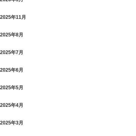
2025年11月
2025年8月
2025年7月
2025年6月
2025年5月
2025年4月
2025年3月