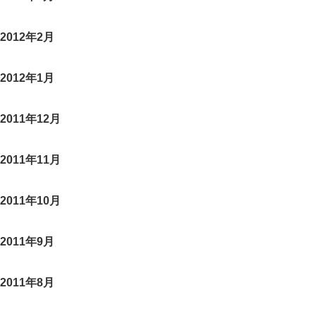
2012年2月
2012年1月
2011年12月
2011年11月
2011年10月
2011年9月
2011年8月