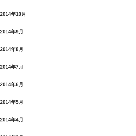
2014年10月
2014年9月
2014年8月
2014年7月
2014年6月
2014年5月
2014年4月