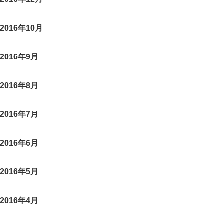
2016年10月
2016年9月
2016年8月
2016年7月
2016年6月
2016年5月
2016年4月