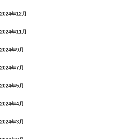
2024年12月
2024年11月
2024年9月
2024年7月
2024年5月
2024年4月
2024年3月