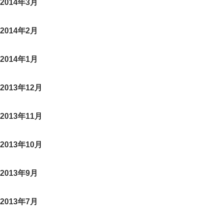
2014年3月
2014年2月
2014年1月
2013年12月
2013年11月
2013年10月
2013年9月
2013年7月