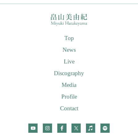
Top
News
Live
Discography
Media
Profile
Contact