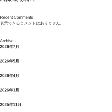
Recent Comments
表示できるコメントはありません。
Archives
2026年7月
2026年5月
2026年4月
2026年3月
2025年11月