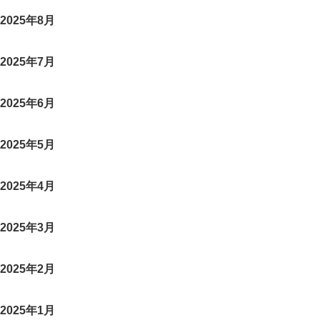
2025年8月
2025年7月
2025年6月
2025年5月
2025年4月
2025年3月
2025年2月
2025年1月