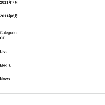
2011年7月
2011年6月
Categories
CD
Live
Media
News