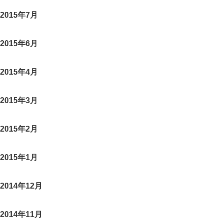
2015年7月
2015年6月
2015年4月
2015年3月
2015年2月
2015年1月
2014年12月
2014年11月