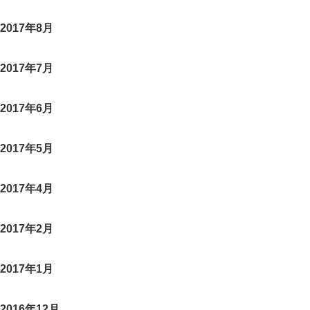
2017年8月
2017年7月
2017年6月
2017年5月
2017年4月
2017年2月
2017年1月
2016年12月