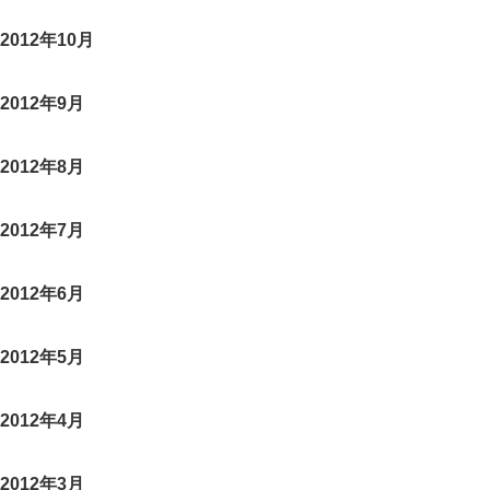
2012年10月
2012年9月
2012年8月
2012年7月
2012年6月
2012年5月
2012年4月
2012年3月