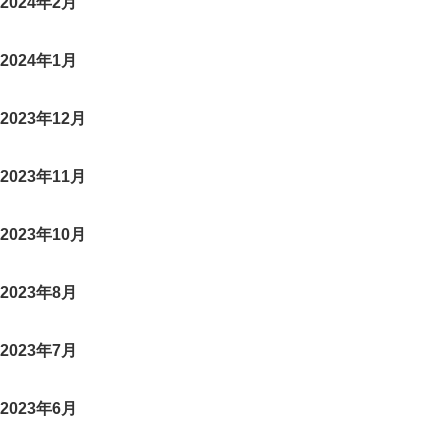
2024年2月
2024年1月
2023年12月
2023年11月
2023年10月
2023年8月
2023年7月
2023年6月