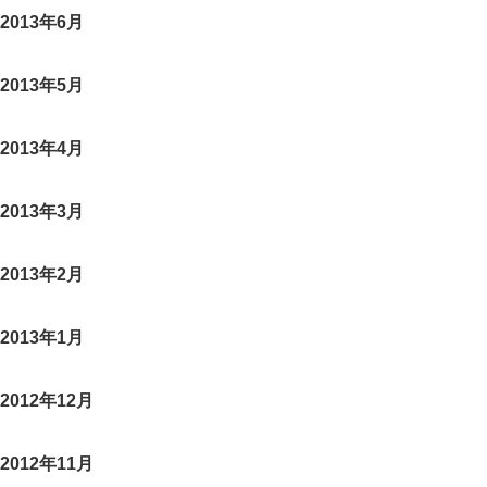
2013年6月
2013年5月
2013年4月
2013年3月
2013年2月
2013年1月
2012年12月
2012年11月