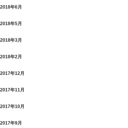
2018年6月
2018年5月
2018年3月
2018年2月
2017年12月
2017年11月
2017年10月
2017年9月