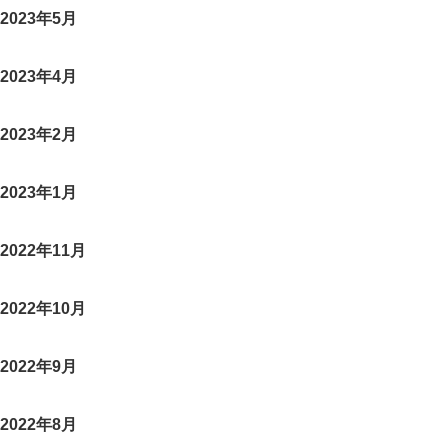
2023年5月
2023年4月
2023年2月
2023年1月
2022年11月
2022年10月
2022年9月
2022年8月