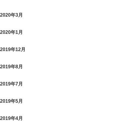
2020年3月
2020年1月
2019年12月
2019年8月
2019年7月
2019年5月
2019年4月