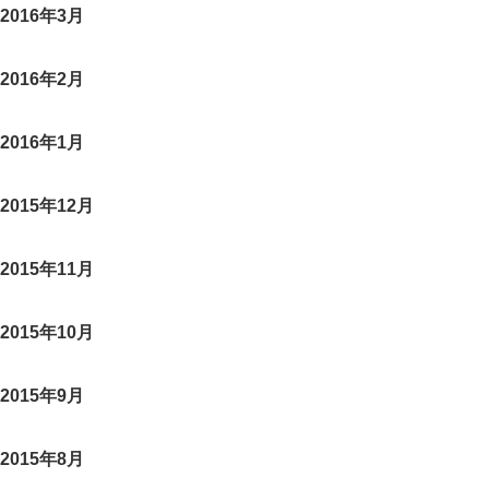
2016年3月
2016年2月
2016年1月
2015年12月
2015年11月
2015年10月
2015年9月
2015年8月