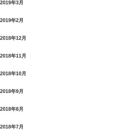
2019年3月
2019年2月
2018年12月
2018年11月
2018年10月
2018年9月
2018年8月
2018年7月