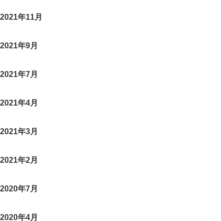
2021年11月
2021年9月
2021年7月
2021年4月
2021年3月
2021年2月
2020年7月
2020年4月