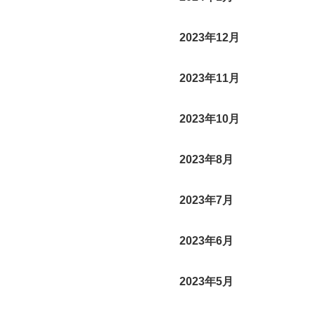
2023年12月
2023年11月
2023年10月
2023年8月
2023年7月
2023年6月
2023年5月