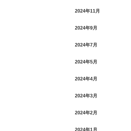
2024年11月
2024年9月
2024年7月
2024年5月
2024年4月
2024年3月
2024年2月
2024年1月