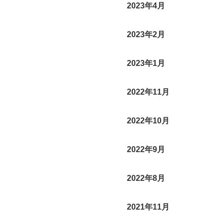
2023年4月
2023年2月
2023年1月
2022年11月
2022年10月
2022年9月
2022年8月
2021年11月