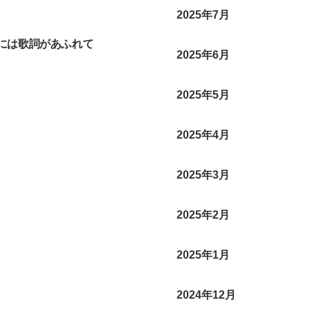
2025年7月
世界には歌詞があふれて
2025年6月
2025年5月
2025年4月
2025年3月
2025年2月
2025年1月
2024年12月