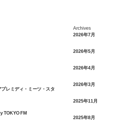
て"
初
登
場！
Archives
へ
2026年7月
の
2026年5月
2026年4月
2026年3月
アプレミディ・ミーツ・スタ
2025年11月
 TOKYO FM
2025年8月