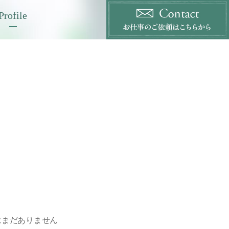
Profile
はまだありません