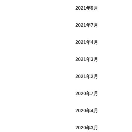
2021年9月
2021年7月
2021年4月
2021年3月
2021年2月
2020年7月
2020年4月
2020年3月