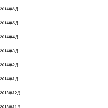
2014年6月
2014年5月
2014年4月
2014年3月
2014年2月
2014年1月
2013年12月
2013年11月