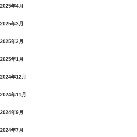
2025年4月
2025年3月
2025年2月
2025年1月
2024年12月
2024年11月
2024年9月
2024年7月