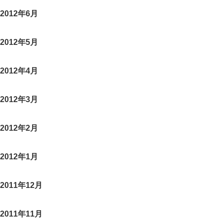
2012年6月
2012年5月
2012年4月
2012年3月
2012年2月
2012年1月
2011年12月
2011年11月