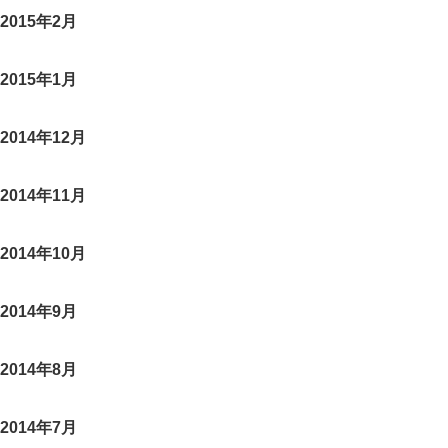
2015年2月
2015年1月
2014年12月
2014年11月
2014年10月
2014年9月
2014年8月
2014年7月