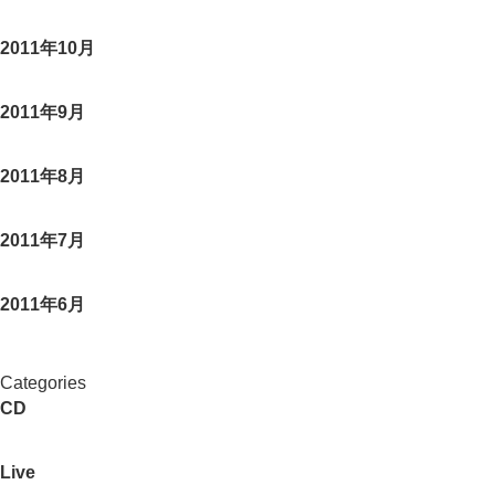
2011年10月
2011年9月
2011年8月
2011年7月
2011年6月
Categories
CD
Live