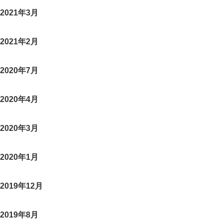
2021年3月
2021年2月
2020年7月
2020年4月
2020年3月
2020年1月
2019年12月
2019年8月