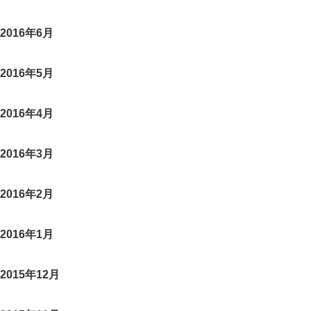
2016年6月
2016年5月
2016年4月
2016年3月
2016年2月
2016年1月
2015年12月