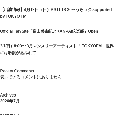
【出演情報】4月12日（日）BS11 18:30～うらラジ supported
by TOKYO FM
Official Fan Site「畠山美由紀とKANPAI倶楽部」Open
3/1(日)18:00〜 3月マンスリーアーティスト！ TOKYOFM「世界
には歌詞があふれて
Recent Comments
表示できるコメントはありません。
Archives
2026年7月