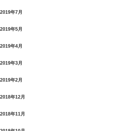
2019年7月
2019年5月
2019年4月
2019年3月
2019年2月
2018年12月
2018年11月
2018年10月