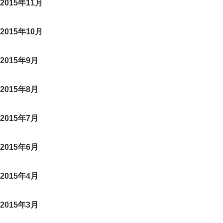
2015年11月
2015年10月
2015年9月
2015年8月
2015年7月
2015年6月
2015年4月
2015年3月