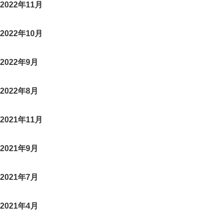
2022年11月
2022年10月
2022年9月
2022年8月
2021年11月
2021年9月
2021年7月
2021年4月