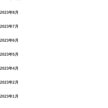
2023年8月
2023年7月
2023年6月
2023年5月
2023年4月
2023年2月
2023年1月