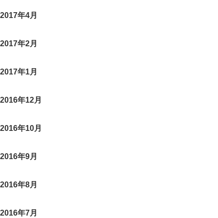
2017年4月
2017年2月
2017年1月
2016年12月
2016年10月
2016年9月
2016年8月
2016年7月