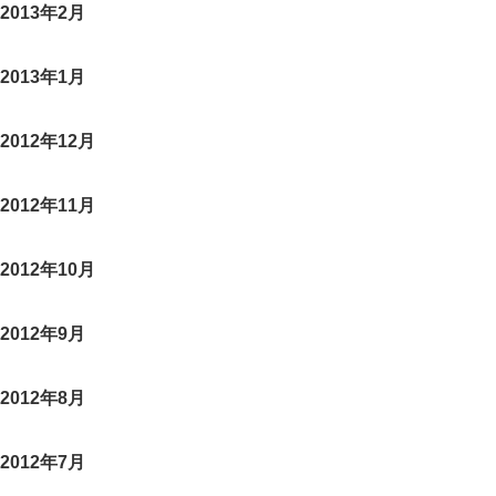
2013年2月
2013年1月
2012年12月
2012年11月
2012年10月
2012年9月
2012年8月
2012年7月