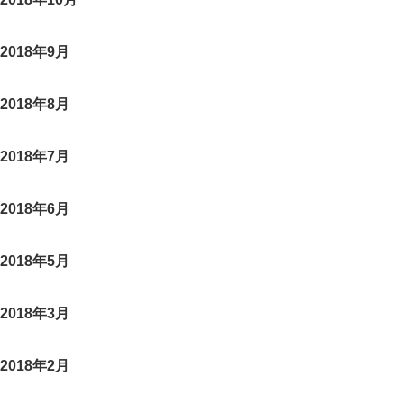
2018年9月
2018年8月
2018年7月
2018年6月
2018年5月
2018年3月
2018年2月