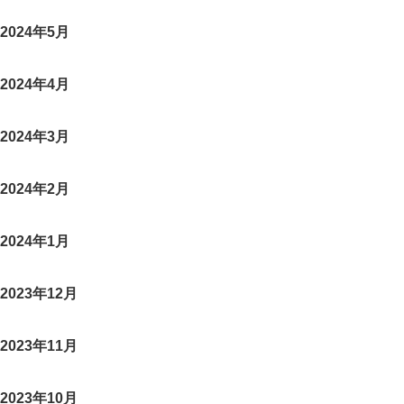
2024年5月
2024年4月
2024年3月
2024年2月
2024年1月
2023年12月
2023年11月
2023年10月