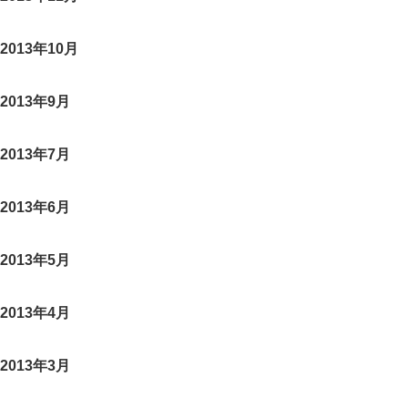
2013年10月
2013年9月
2013年7月
2013年6月
2013年5月
2013年4月
2013年3月