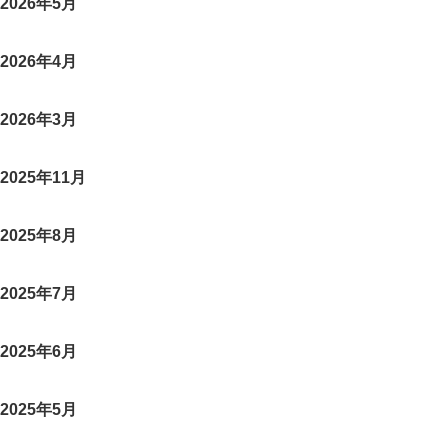
2026年5月
2026年4月
2026年3月
2025年11月
2025年8月
2025年7月
2025年6月
2025年5月