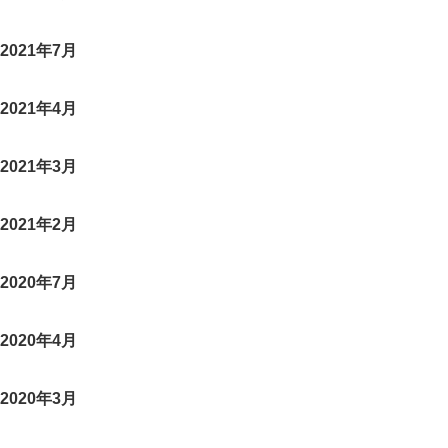
2021年7月
2021年4月
2021年3月
2021年2月
2020年7月
2020年4月
2020年3月