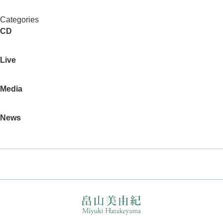
Categories
CD
Live
Media
News