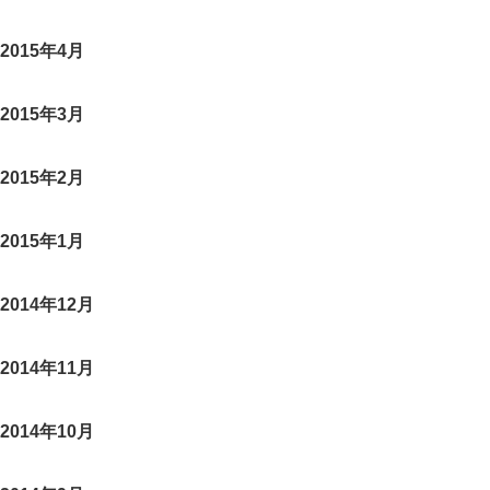
2015年4月
2015年3月
2015年2月
2015年1月
2014年12月
2014年11月
2014年10月