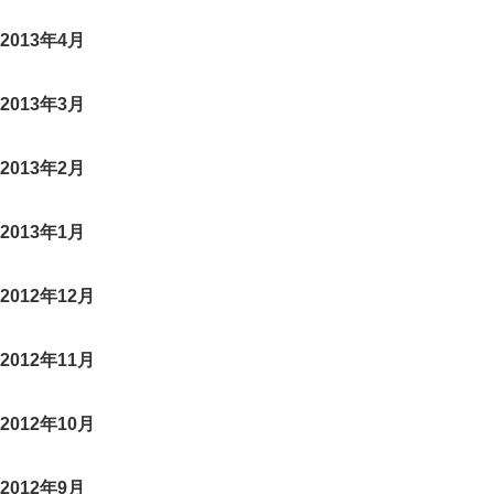
2013年4月
2013年3月
2013年2月
2013年1月
2012年12月
2012年11月
2012年10月
2012年9月