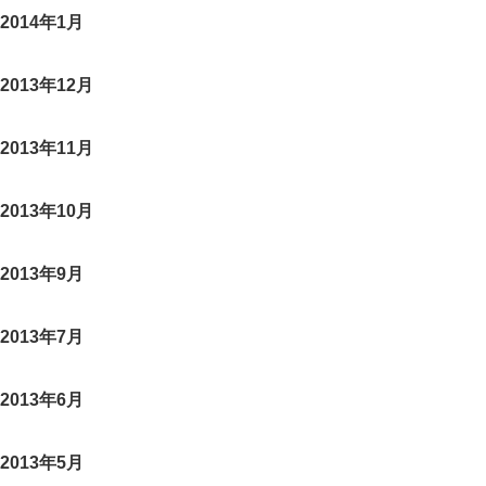
2014年1月
2013年12月
2013年11月
2013年10月
2013年9月
2013年7月
2013年6月
2013年5月