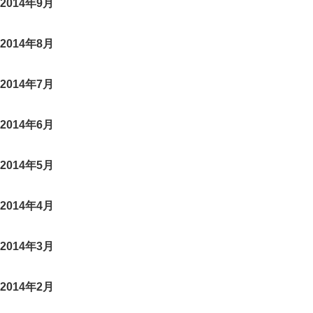
2014年9月
2014年8月
2014年7月
2014年6月
2014年5月
2014年4月
2014年3月
2014年2月