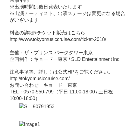
※順不同
※出演時間は後日発表いたします
※出演アーティスト、出演ステージは変更になる場合
がございます
料金の詳細&チケット販売はこちら
http://www.tokyomusiccruise.com/ticket-2018/
主催：ザ・プリンス パークタワー東京
企画制作：キョードー東京 / SLD Entertainment Inc.
注意事項等、詳しくは公式HPをご覧ください。
http://tokyomusiccruise.com/
お問い合わせ：キョードー東京
TEL：0570-550-799（平日 11:00-18:00 / 土日祝
10:00-18:00）