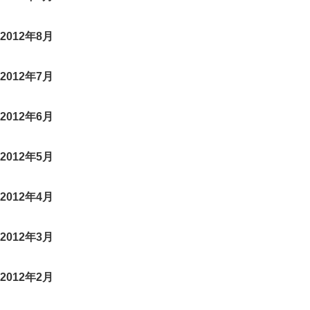
2012年8月
2012年7月
2012年6月
2012年5月
2012年4月
2012年3月
2012年2月