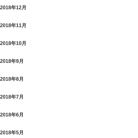
2018年12月
2018年11月
2018年10月
2018年9月
2018年8月
2018年7月
2018年6月
2018年5月