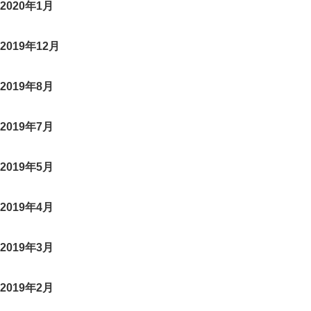
2020年1月
2019年12月
2019年8月
2019年7月
2019年5月
2019年4月
2019年3月
2019年2月