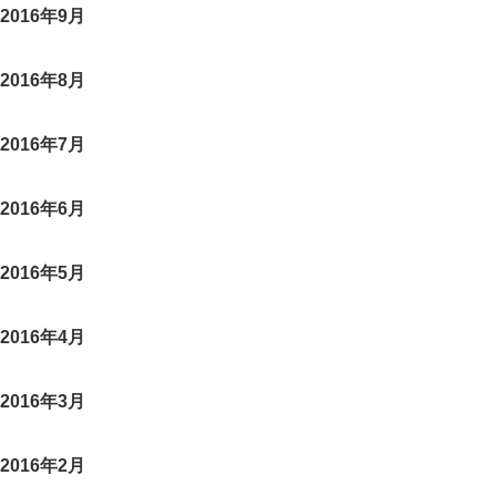
2016年9月
2016年8月
2016年7月
2016年6月
2016年5月
2016年4月
2016年3月
2016年2月