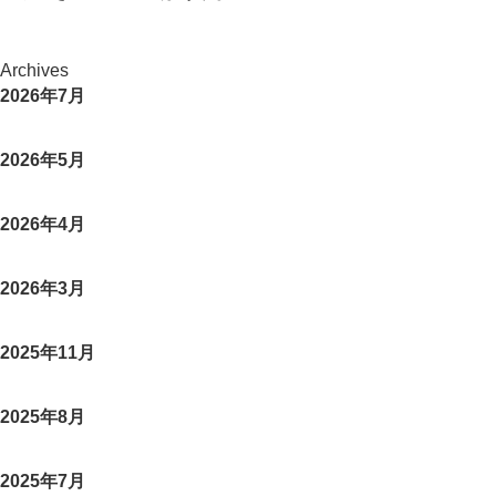
Archives
2026年7月
2026年5月
2026年4月
2026年3月
2025年11月
2025年8月
2025年7月