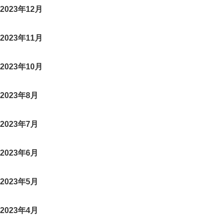
2023年12月
2023年11月
2023年10月
2023年8月
2023年7月
2023年6月
2023年5月
2023年4月