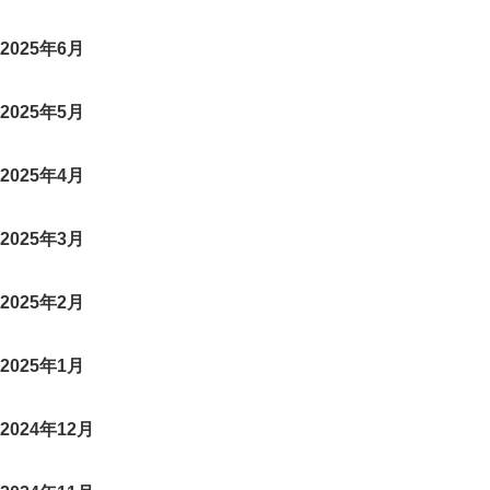
2025年6月
2025年5月
2025年4月
2025年3月
2025年2月
2025年1月
2024年12月