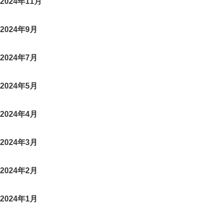
2024年11月
2024年9月
2024年7月
2024年5月
2024年4月
2024年3月
2024年2月
2024年1月