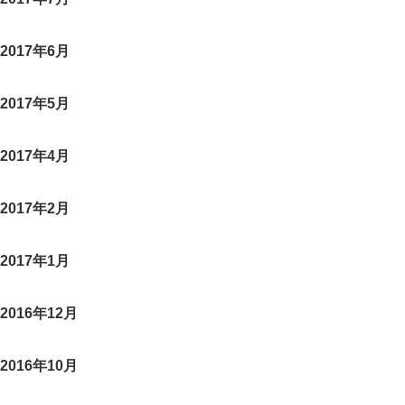
2017年6月
2017年5月
2017年4月
2017年2月
2017年1月
2016年12月
2016年10月