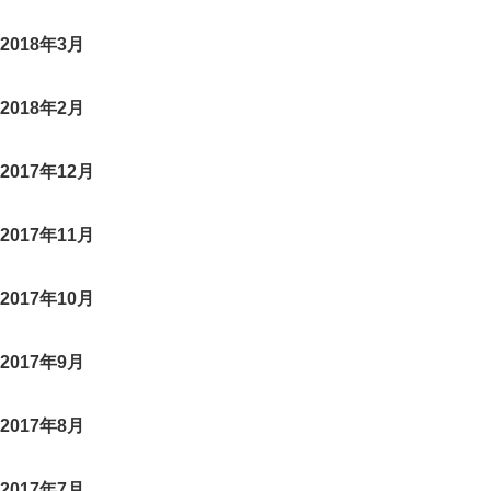
2018年3月
2018年2月
2017年12月
2017年11月
2017年10月
2017年9月
2017年8月
2017年7月