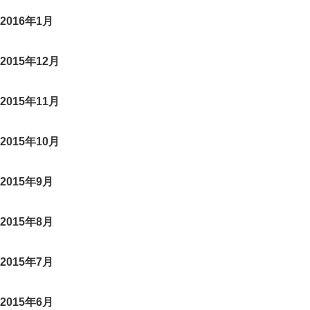
2016年1月
2015年12月
2015年11月
2015年10月
2015年9月
2015年8月
2015年7月
2015年6月