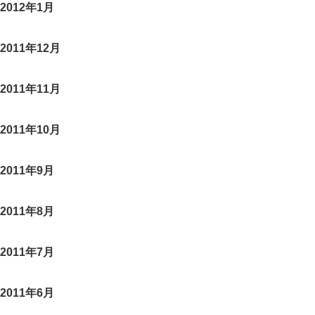
2012年1月
2011年12月
2011年11月
2011年10月
2011年9月
2011年8月
2011年7月
2011年6月