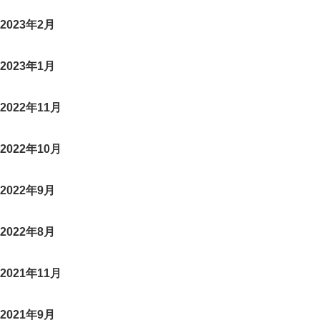
2023年2月
2023年1月
2022年11月
2022年10月
2022年9月
2022年8月
2021年11月
2021年9月