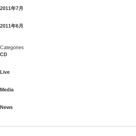
2011年7月
2011年6月
Categories
CD
Live
Media
News