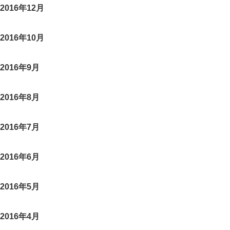
2016年12月
2016年10月
2016年9月
2016年8月
2016年7月
2016年6月
2016年5月
2016年4月