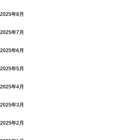
2025年8月
2025年7月
2025年6月
2025年5月
2025年4月
2025年3月
2025年2月