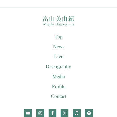
Top
News
Live
Discography
Media
Profile
Contact