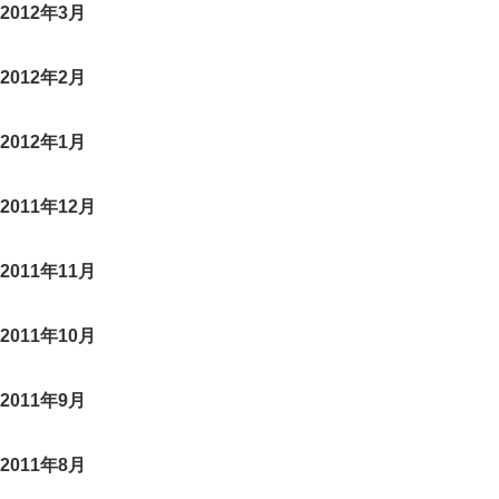
2012年3月
2012年2月
2012年1月
2011年12月
2011年11月
2011年10月
2011年9月
2011年8月