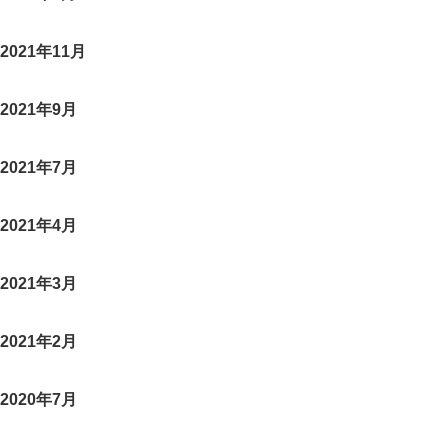
2021年11月
2021年9月
2021年7月
2021年4月
2021年3月
2021年2月
2020年7月