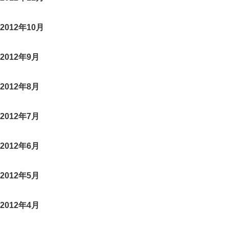
2012年10月
2012年9月
2012年8月
2012年7月
2012年6月
2012年5月
2012年4月