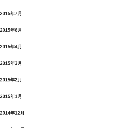
2015年7月
2015年6月
2015年4月
2015年3月
2015年2月
2015年1月
2014年12月