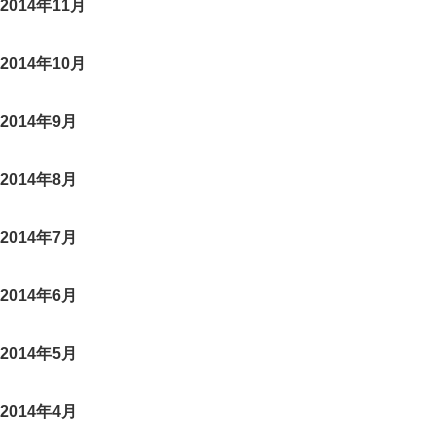
2014年11月
2014年10月
2014年9月
2014年8月
2014年7月
2014年6月
2014年5月
2014年4月