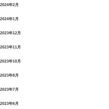
2024年2月
2024年1月
2023年12月
2023年11月
2023年10月
2023年8月
2023年7月
2023年6月