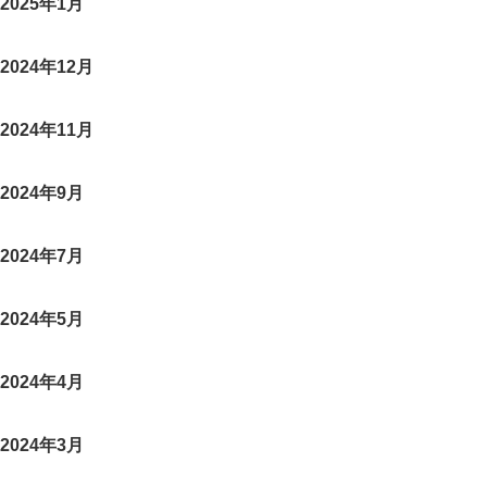
2025年1月
2024年12月
2024年11月
2024年9月
2024年7月
2024年5月
2024年4月
2024年3月