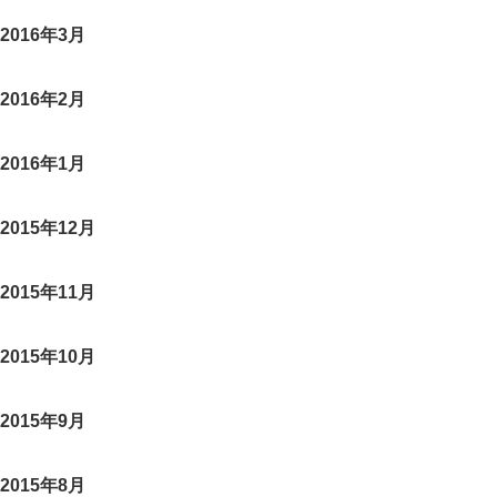
2016年3月
2016年2月
2016年1月
2015年12月
2015年11月
2015年10月
2015年9月
2015年8月