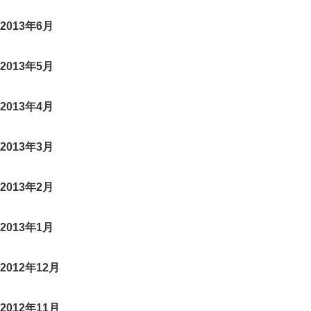
2013年6月
2013年5月
2013年4月
2013年3月
2013年2月
2013年1月
2012年12月
2012年11月