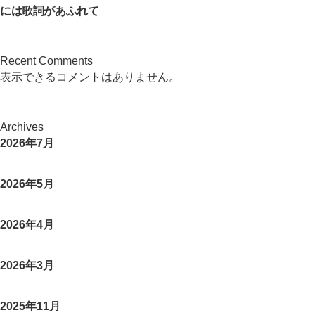
には歌詞があふれて
Recent Comments
表示できるコメントはありません。
Archives
2026年7月
2026年5月
2026年4月
2026年3月
2025年11月