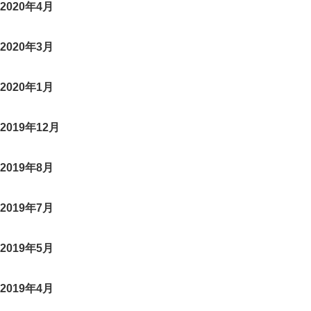
2020年4月
2020年3月
2020年1月
2019年12月
2019年8月
2019年7月
2019年5月
2019年4月