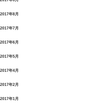
2017年8月
2017年7月
2017年6月
2017年5月
2017年4月
2017年2月
2017年1月