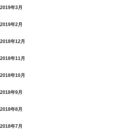
2019年3月
2019年2月
2018年12月
2018年11月
2018年10月
2018年9月
2018年8月
2018年7月