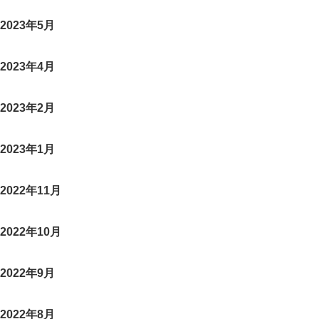
2023年5月
2023年4月
2023年2月
2023年1月
2022年11月
2022年10月
2022年9月
2022年8月