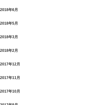
2018年6月
2018年5月
2018年3月
2018年2月
2017年12月
2017年11月
2017年10月
2017年9月