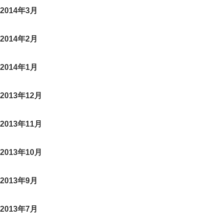
2014年3月
2014年2月
2014年1月
2013年12月
2013年11月
2013年10月
2013年9月
2013年7月