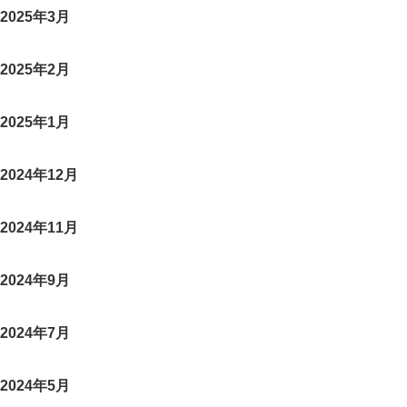
2025年3月
2025年2月
2025年1月
2024年12月
2024年11月
2024年9月
2024年7月
2024年5月