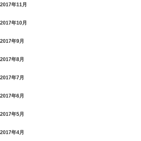
2017年11月
2017年10月
2017年9月
2017年8月
2017年7月
2017年6月
2017年5月
2017年4月