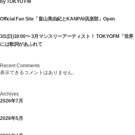
by TOKYO FM
の
Official Fan Site「畠山美由紀とKANPAI倶楽部」Open
3/1(日)18:00〜 3月マンスリーアーティスト！ TOKYOFM「世界
には歌詞があふれて
Recent Comments
表示できるコメントはありません。
Archives
2026年7月
2026年5月