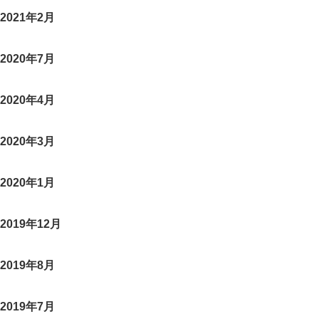
2021年2月
2020年7月
2020年4月
2020年3月
2020年1月
2019年12月
2019年8月
2019年7月