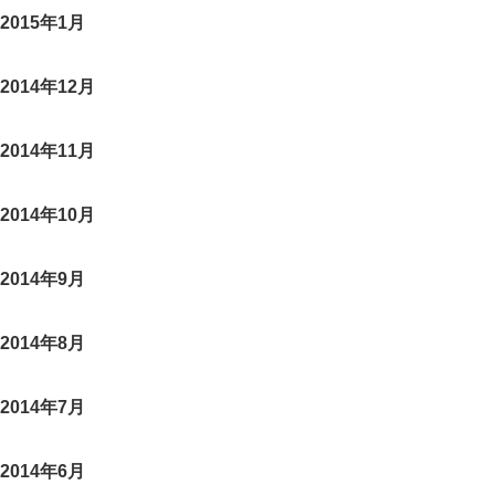
2015年1月
2014年12月
2014年11月
2014年10月
2014年9月
2014年8月
2014年7月
2014年6月