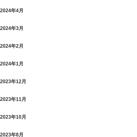
2024年4月
2024年3月
2024年2月
2024年1月
2023年12月
2023年11月
2023年10月
2023年8月