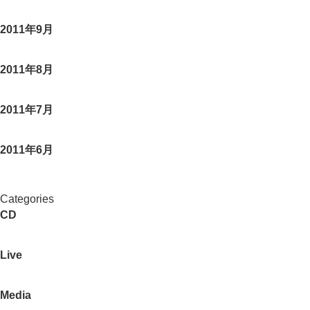
2011年9月
2011年8月
2011年7月
2011年6月
Categories
CD
Live
Media