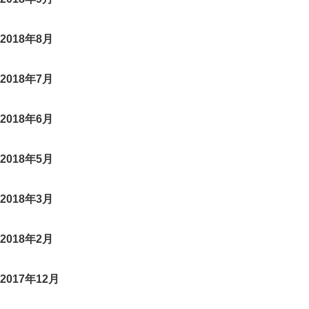
2018年8月
2018年7月
2018年6月
2018年5月
2018年3月
2018年2月
2017年12月