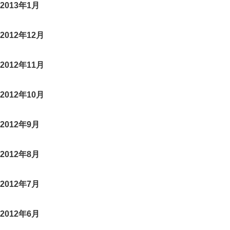
2013年1月
2012年12月
2012年11月
2012年10月
2012年9月
2012年8月
2012年7月
2012年6月