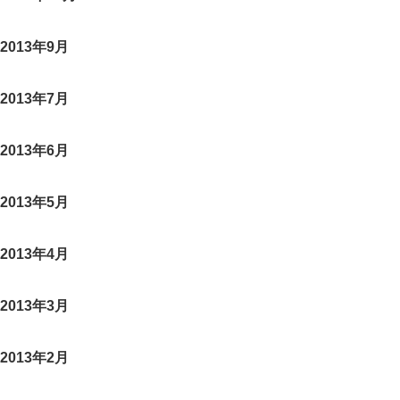
2013年9月
2013年7月
2013年6月
2013年5月
2013年4月
2013年3月
2013年2月