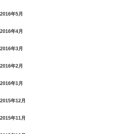
2016年5月
2016年4月
2016年3月
2016年2月
2016年1月
2015年12月
2015年11月