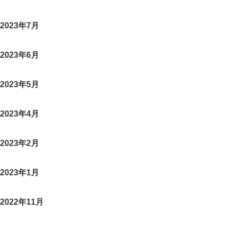
2023年7月
2023年6月
2023年5月
2023年4月
2023年2月
2023年1月
2022年11月