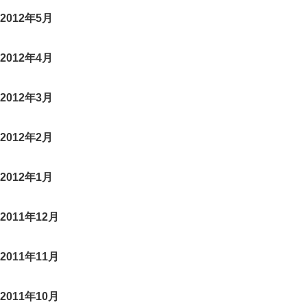
2012年5月
2012年4月
2012年3月
2012年2月
2012年1月
2011年12月
2011年11月
2011年10月