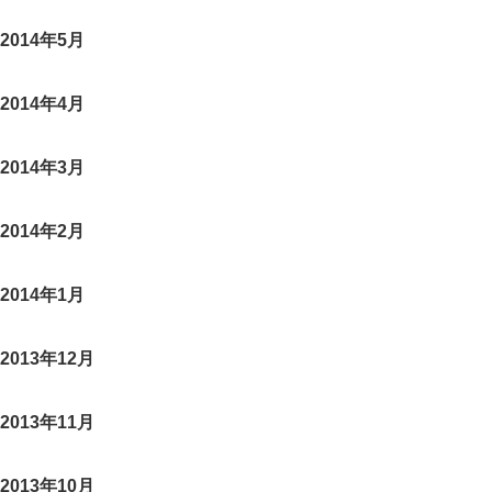
2014年5月
2014年4月
2014年3月
2014年2月
2014年1月
2013年12月
2013年11月
2013年10月