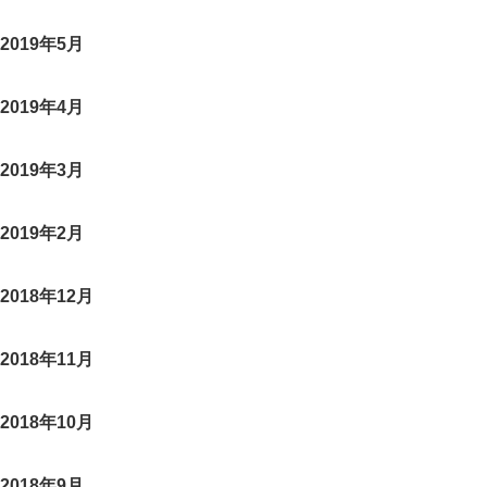
2019年5月
2019年4月
2019年3月
2019年2月
2018年12月
2018年11月
2018年10月
2018年9月