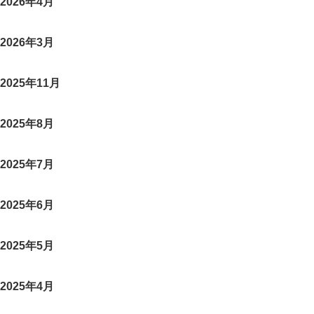
2026年4月
2026年3月
2025年11月
2025年8月
2025年7月
2025年6月
2025年5月
2025年4月