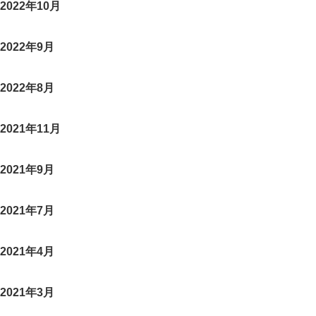
2022年10月
2022年9月
2022年8月
2021年11月
2021年9月
2021年7月
2021年4月
2021年3月