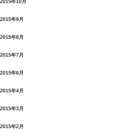
2015年10月
2015年9月
2015年8月
2015年7月
2015年6月
2015年4月
2015年3月
2015年2月