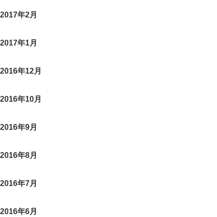
2017年2月
2017年1月
2016年12月
2016年10月
2016年9月
2016年8月
2016年7月
2016年6月