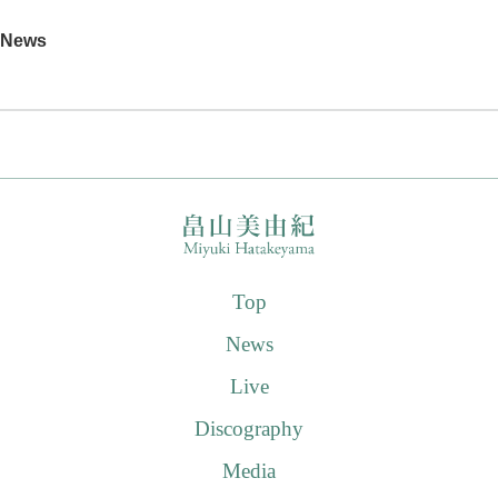
News
Top
News
Live
Discography
Media