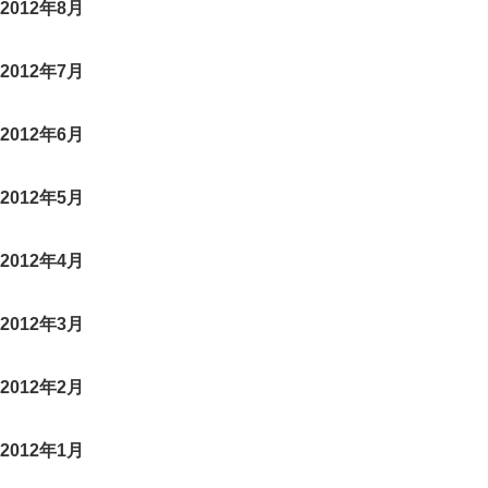
2012年8月
2012年7月
2012年6月
2012年5月
2012年4月
2012年3月
2012年2月
2012年1月