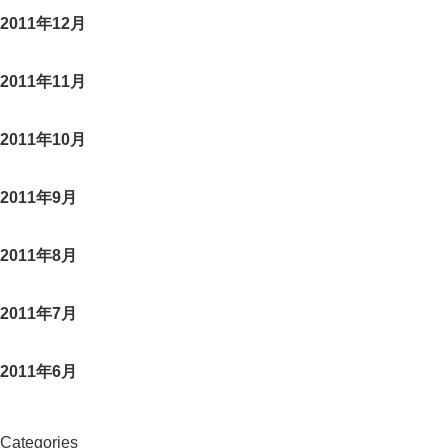
2011年12月
2011年11月
2011年10月
2011年9月
2011年8月
2011年7月
2011年6月
Categories