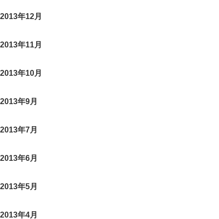
2013年12月
2013年11月
2013年10月
2013年9月
2013年7月
2013年6月
2013年5月
2013年4月