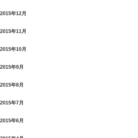
2015年12月
2015年11月
2015年10月
2015年9月
2015年8月
2015年7月
2015年6月