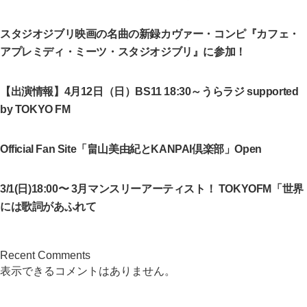
スタジオジブリ映画の名曲の新録カヴァー・コンピ『カフェ・
アプレミディ・ミーツ・スタジオジブリ』に参加！
【出演情報】4月12日（日）BS11 18:30～うらラジ supported
by TOKYO FM
Official Fan Site「畠山美由紀とKANPAI倶楽部」Open
3/1(日)18:00〜 3月マンスリーアーティスト！ TOKYOFM「世界
には歌詞があふれて
Recent Comments
表示できるコメントはありません。