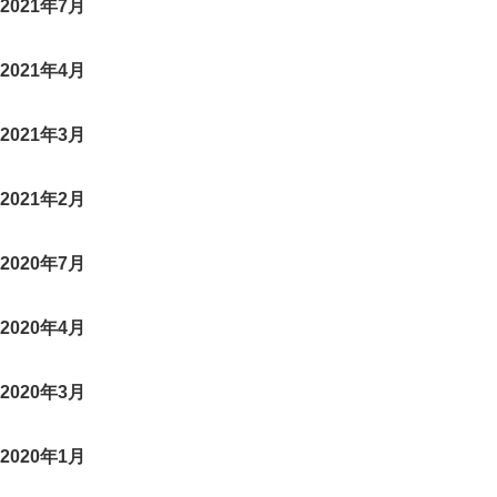
2021年7月
2021年4月
2021年3月
2021年2月
2020年7月
2020年4月
2020年3月
2020年1月