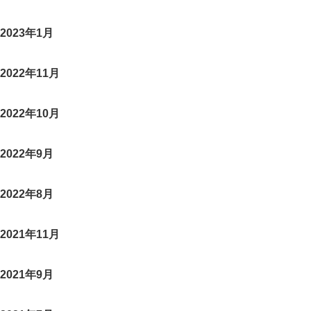
2023年1月
2022年11月
2022年10月
2022年9月
2022年8月
2021年11月
2021年9月