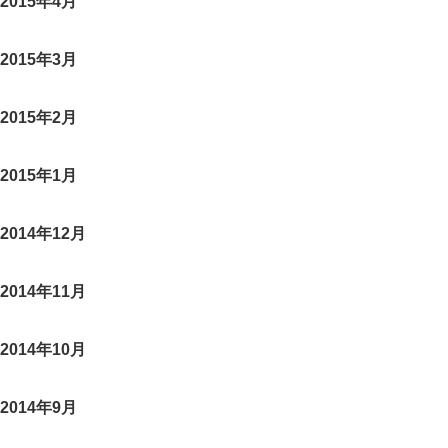
2015年4月
2015年3月
2015年2月
2015年1月
2014年12月
2014年11月
2014年10月
2014年9月