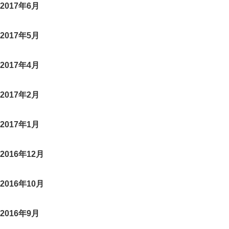
2017年6月
2017年5月
2017年4月
2017年2月
2017年1月
2016年12月
2016年10月
2016年9月