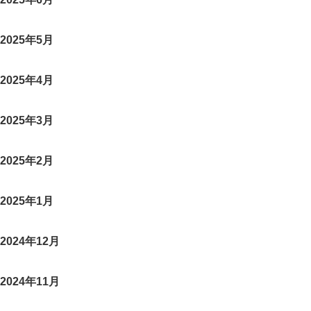
2025年5月
2025年4月
2025年3月
2025年2月
2025年1月
2024年12月
2024年11月