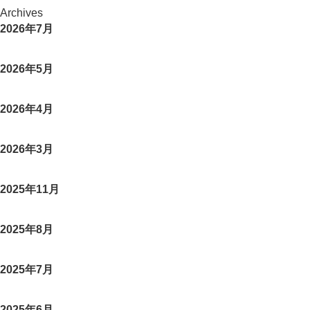
Archives
2026年7月
2026年5月
2026年4月
2026年3月
2025年11月
2025年8月
2025年7月
2025年6月