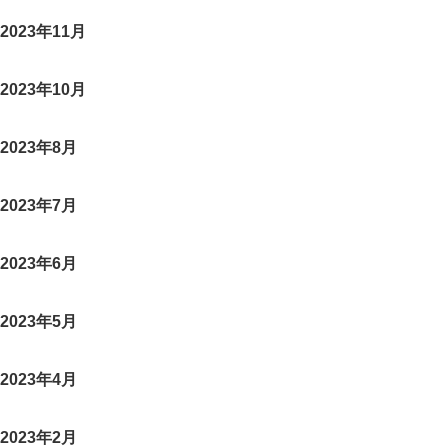
2023年11月
2023年10月
2023年8月
2023年7月
2023年6月
2023年5月
2023年4月
2023年2月