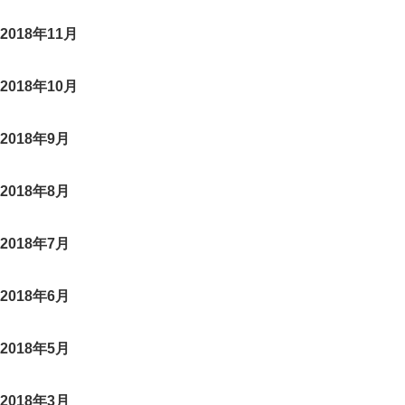
2018年11月
2018年10月
2018年9月
2018年8月
2018年7月
2018年6月
2018年5月
2018年3月