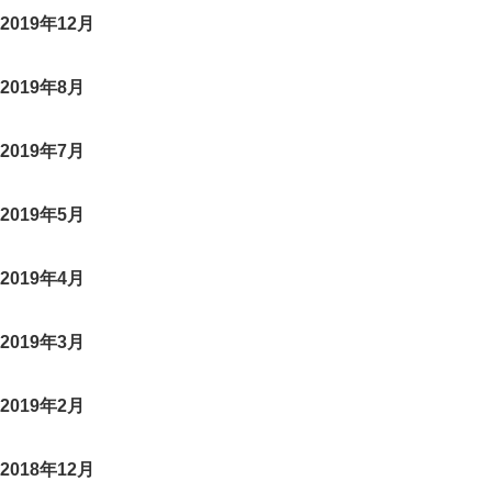
2019年12月
2019年8月
2019年7月
2019年5月
2019年4月
2019年3月
2019年2月
2018年12月