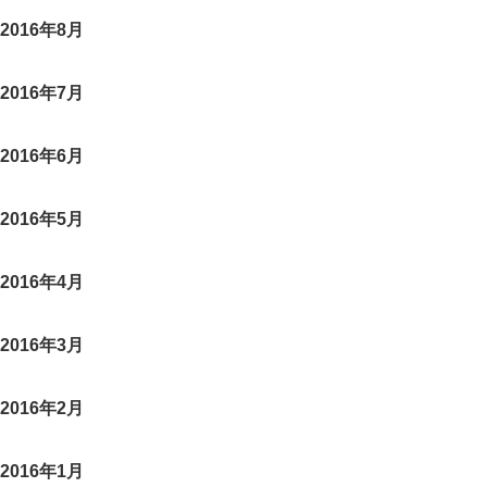
2016年8月
2016年7月
2016年6月
2016年5月
2016年4月
2016年3月
2016年2月
2016年1月