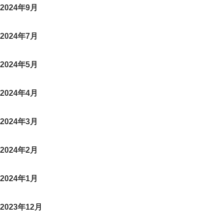
2024年9月
2024年7月
2024年5月
2024年4月
2024年3月
2024年2月
2024年1月
2023年12月