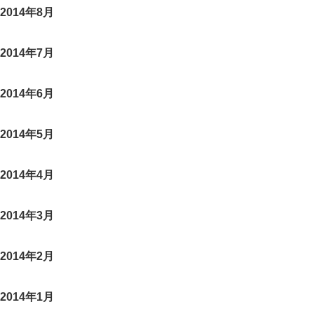
2014年8月
2014年7月
2014年6月
2014年5月
2014年4月
2014年3月
2014年2月
2014年1月