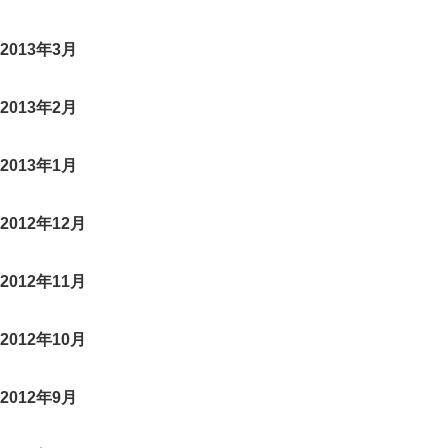
2013年3月
2013年2月
2013年1月
2012年12月
2012年11月
2012年10月
2012年9月