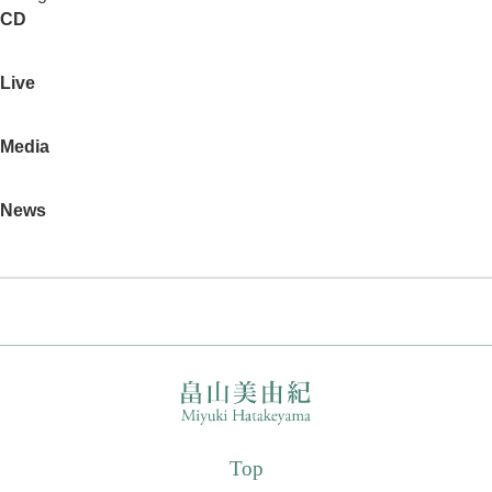
CD
Live
Media
News
Top