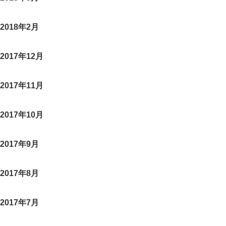
2018年2月
2017年12月
2017年11月
2017年10月
2017年9月
2017年8月
2017年7月