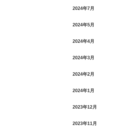
2024年7月
2024年5月
2024年4月
2024年3月
2024年2月
2024年1月
2023年12月
2023年11月