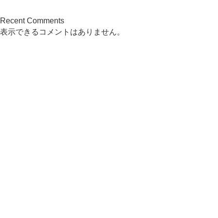
Recent Comments
表示できるコメントはありません。