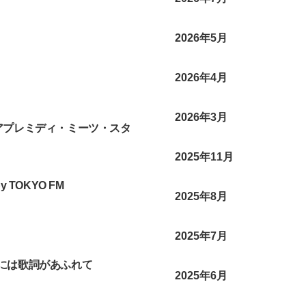
2026年5月
2026年4月
2026年3月
アプレミディ・ミーツ・スタ
2025年11月
 TOKYO FM
2025年8月
2025年7月
世界には歌詞があふれて
2025年6月