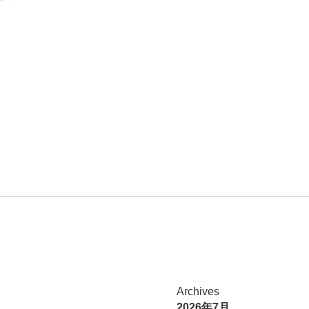
Archives
2026年7月