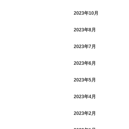
2023年10月
2023年8月
2023年7月
2023年6月
2023年5月
2023年4月
2023年2月