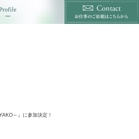
Profile
MIYAKO～』に参加決定！