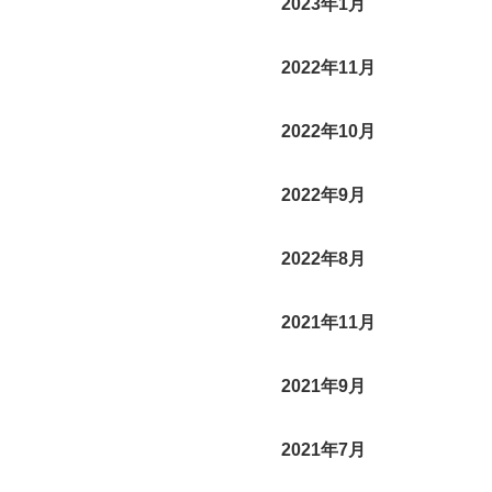
2023年1月
2022年11月
2022年10月
2022年9月
2022年8月
2021年11月
2021年9月
2021年7月