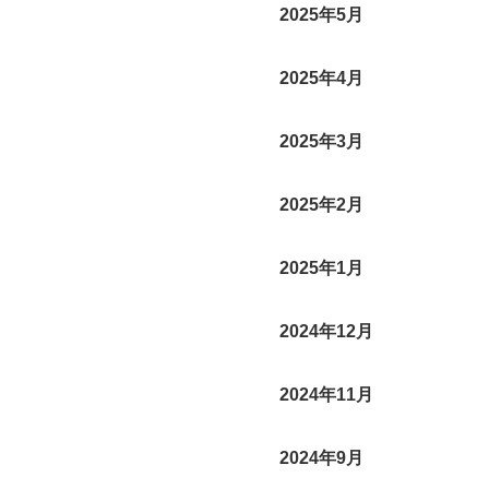
2025年5月
2025年4月
2025年3月
2025年2月
2025年1月
2024年12月
2024年11月
2024年9月